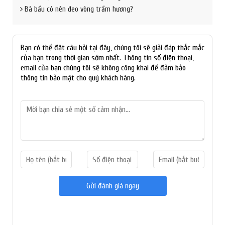
Bà bầu có nên đeo vòng trầm hương?
Bạn có thể đặt câu hỏi tại đây, chúng tôi sẽ giải đáp thắc mắc
của bạn trong thời gian sớm nhất. Thông tin số điện thoại,
email của bạn chúng tôi sẽ không công khai để đảm bảo
thông tin bảo mật cho quý khách hàng.
Gửi đánh giá ngay