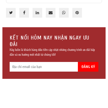
KẾT NỐI HÔM NAY NHẬN NGAY ƯU
ĐÃI
Hãy luôn là khách hàng đầu tiên cập nhật những chương trình ưu đãi hấp
dẫn và xu hướng mới nhất từ chúng tôi!
ĐĂNG KÝ