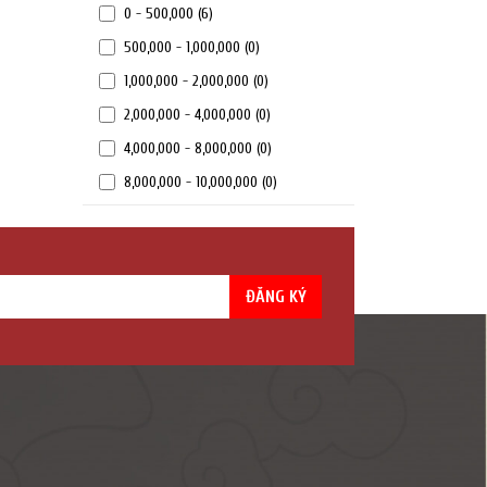
0 - 500,000
(6)
500,000 - 1,000,000
(0)
1,000,000 - 2,000,000
(0)
2,000,000 - 4,000,000
(0)
4,000,000 - 8,000,000
(0)
8,000,000 - 10,000,000
(0)
ĐĂNG KÝ