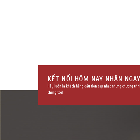
KẾT NỐI HÔM NAY NHẬN NGAY
Hãy luôn là khách hàng đầu tiên cập nhật những chương trìn
chúng tôi!