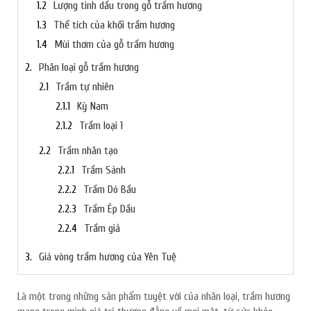
Lượng tinh dầu trong gỗ trầm hương
Thể tích của khối trầm hương
Mùi thơm của gỗ trầm hương
Phân loại gỗ trầm hương
Trầm tự nhiên
Kỳ Nam
Trầm loại 1
Trầm nhân tạo
Trầm Sánh
Trầm Dó Bầu
Trầm Ép Dầu
Trầm giả
Giá vòng trầm hương của Yên Tuệ
Là một trong những sản phẩm tuyệt vời của nhân loại, trầm hương