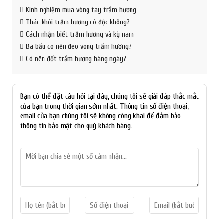
Kinh nghiệm mua vòng tay trầm hương
Thác khói trầm hương có độc không?
Cách nhận biết trầm hương và kỳ nam
Bà bầu có nên đeo vòng trầm hương?
Có nên đốt trầm hương hàng ngày?
Bạn có thể đặt câu hỏi tại đây, chúng tôi sẽ giải đáp thắc mắc
của bạn trong thời gian sớm nhất. Thông tin số điện thoại,
email của bạn chúng tôi sẽ không công khai để đảm bảo
thông tin bảo mật cho quý khách hàng.