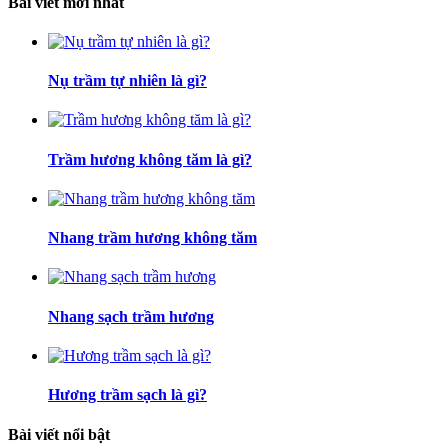
Bài viết mới nhất
Nụ trầm tự nhiên là gì?
Trầm hương không tăm là gì?
Nhang trầm hương không tăm
Nhang sạch trầm hương
Hương trầm sạch là gì?
Bài viết nổi bật