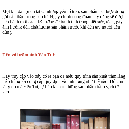
Một khi đã hội đủ tất cả những yếu tố trên, sản phẩm sẽ được đóng
gói cẩn thận trong bao bì. Ngay chính công đoạn này cũng sẽ được
tiến hành một cách kỹ lưỡng để tránh tình trạng kiệt sức, rách, gây
ảnh hưởng đến chất lượng sản phẩm trước khi đến tay người tiêu
dùng.
Đến với trầm tĩnh Yên Tuệ
Hãy truy cập vào đây có lẽ bạn đã hiểu quy trình sản xuất trầm lắng
mà chúng tôi cung cấp quy định và tình trạng như thế nào. Đó chính
là lý do mà Yên Tuệ tự hào khi có những sản phẩm trầm sạch từ
tâm.