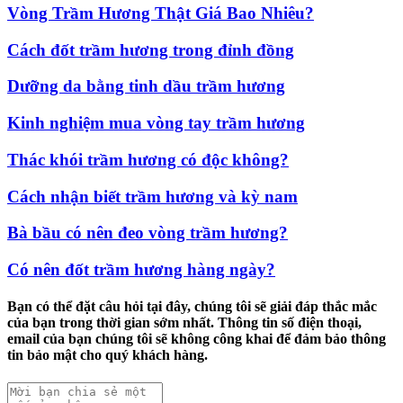
Vòng Trầm Hương Thật Giá Bao Nhiêu?
Cách đốt trầm hương trong đỉnh đồng
Dưỡng da bằng tinh dầu trầm hương
Kinh nghiệm mua vòng tay trầm hương
Thác khói trầm hương có độc không?
Cách nhận biết trầm hương và kỳ nam
Bà bầu có nên đeo vòng trầm hương?
Có nên đốt trầm hương hàng ngày?
Bạn có thể đặt câu hỏi tại đây, chúng tôi sẽ giải đáp thắc mắc
của bạn trong thời gian sớm nhất. Thông tin số điện thoại,
email của bạn chúng tôi sẽ không công khai để đảm bảo thông
tin bảo mật cho quý khách hàng.