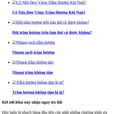
Có Nên Đeo Vòng Trầm Hương Khi Ngủ?
Đốt trầm hương trên bàn thờ có được không?
Nhang sạch trầm hương
Nhang trầm không tăm
Trầm hương không tăm là gì?
Kết nối hôm nay nhận ngay ưu đãi
Hãy luôn là khách hàng đầu tiên cập nhật những chương trình ưu