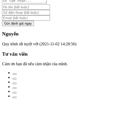
Gửi đánh giá ngay
Nguyễn
Quy trình rất tuyệt vời
(2021-11-02 14:28:56)
Tư vấn viên
Cảm ơn bạn đã nêu cảm nhận của mình.