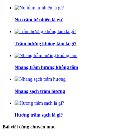
Nụ trầm tự nhiên là gì?
Trầm hương không tăm là gì?
Nhang trầm hương không tăm
Nhang sạch trầm hương
Hương trầm sạch là gì?
Bài viết cùng chuyên mục