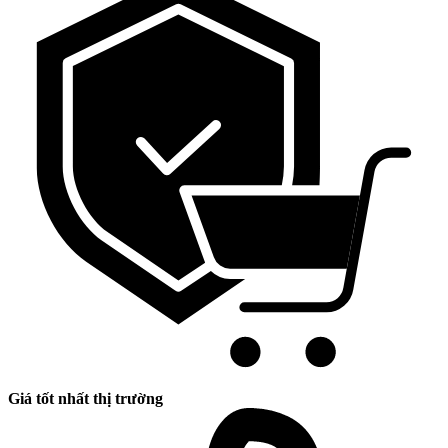
Giá tốt nhất thị trường