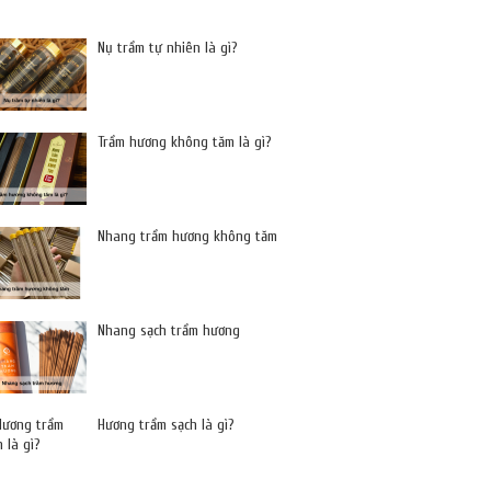
Nụ trầm tự nhiên là gì?
Trầm hương không tăm là gì?
Nhang trầm hương không tăm
Nhang sạch trầm hương
Hương trầm sạch là gì?