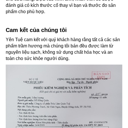
đánh giá có kích thước cổ thay vì bạn và thước đo sản
phẩm cho phù hợp.
Cam kết của chúng tôi
Yên Tuệ cam kết với quý khách hàng rằng tất cả các sản
phẩm trầm hương mà chúng tôi bán đều được làm từ
nguyên liệu sạch, không sử dụng chất hóa học và an
toàn cho sức khỏe người dùng.