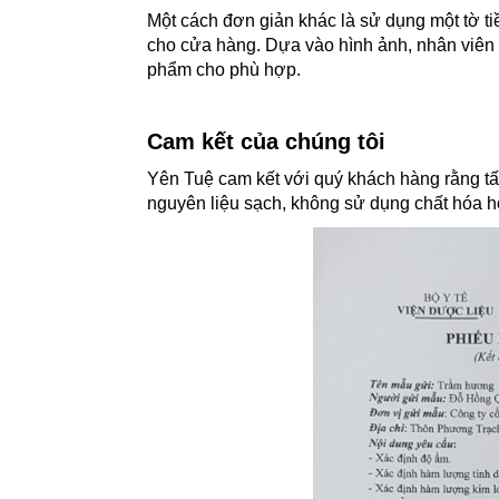
Một cách đơn giản khác là sử dụng một tờ tiề
cho cửa hàng. Dựa vào hình ảnh, nhân viên 
phẩm cho phù hợp.
Cam kết của chúng tôi
Yên Tuệ cam kết với quý khách hàng rằng t
nguyên liệu sạch, không sử dụng chất hóa h